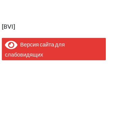
[BVI]
Версия сайта для
слабовидящих