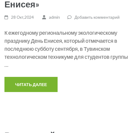
Енисея»
28 Окт,2024
admin
Добавить комментарий
К ежегодному региональному экологическому
празднику День Енисея, который отмечается в
последнюю субботу сентября, в Тувинском
технологическом техникуме для студентов группы
…
ЧИТАТЬ ДАЛЕЕ