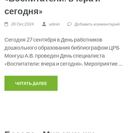
сегодня»
28 Окт,2024
admin
Добавить комментарий
Сегодня 27 сентября в День работников
дошкольного образования библиографом ЦРБ
Монгуш А.В. проведен День специалиста
«Воспитатели: вчера и сегодня». Мероприятие …
ЧИТАТЬ ДАЛЕЕ