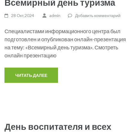
Всемирный день туризма
28 Окт,2024
admin
Добавить комментарий
Специалистами информационного центра был
подготовлен и опубликован онлайн-презентация
на тему: «Всемирный день туризма». Смотреть
онлайн презентацию
ЧИТАТЬ ДАЛЕЕ
День воспитателя и всех