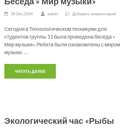
Беседа » Мир музыки»
28 Окт,2024
admin
Добавить комментарий
Сегодня в Технологическом техникуме для
студентов группы 11 была проведена беседа »
Мир музыки». Ребята были ознакомлены с миром
музыки. …
ЧИТАТЬ ДАЛЕЕ
Экологический час «Рыбы