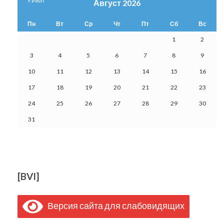
« Июл
Август 2026
Пн
Вт
Ср
Чт
Пт
Сб
Вс
1
2
3
4
5
6
7
8
9
10
11
12
13
14
15
16
17
18
19
20
21
22
23
24
25
26
27
28
29
30
31
[BVI]
Версия сайта для слабовидящих